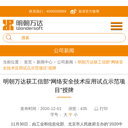
联系我们：4006508968
新浪官方微博
公司新闻
当前位置：
首页
新闻中心
公司新闻
明朝万达获工信部“网络安
>
>
>
全技术应用试点示范项目”授牌
明朝万达获工信部“网络安全技术应用试点示范项
目”授牌
发布时间：2020-12-01
浏览：435
打印
字号：
大
中
小
11月30日，由工业和信息化部、北京市人民政府主办的“2020中