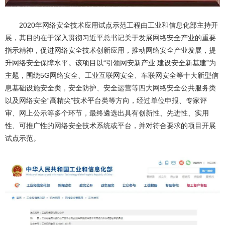
2020年网络安全技术应用试点示范工程由工业和信息化部主持开
展，其目的在于深入贯彻习近平总书记关于发展网络安全产业的重要
指示精神，促进网络安全技术创新应用，推动网络安全产业发展，提
升网络安全保障水平。该项目以“引领网安新产业 建设安全新基建”为
主题，围绕5G网络安全、工业互联网安全、车联网安全等十大新型信
息基础设施安全类，安全防护、安全运营等四大网络安全公共服务类
以及网络安全“高精尖”技术平台类等方向，经过单位申报、专家评
审、网上公示等多个环节，最终遴选出具有创新性、先进性、实用
性、可推广性的网络安全技术系统或平台，并对符合要求的项目开展
试点示范。