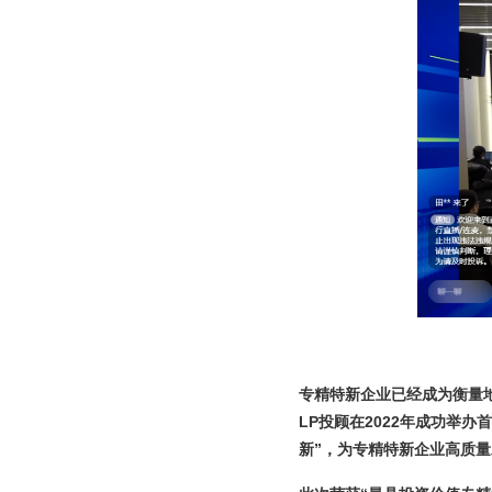
专精特新企业已经成为衡量
LP投顾在2022年成功举
新”，为专精特新企业高质