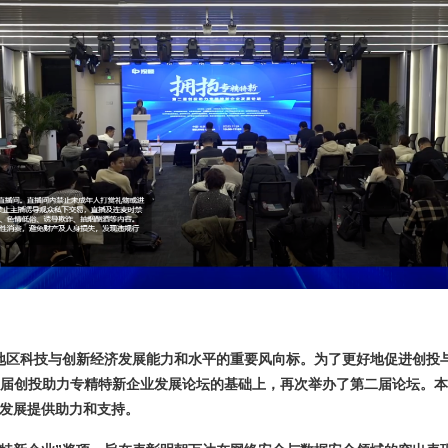
地区科技与创新经济发展能力和水平的重要风向标。为了更好地促进创投
办首届创投助力专精特新企业发展论坛的基础上，再次举办了第二届论坛。
本
量发展提供助力和支持。