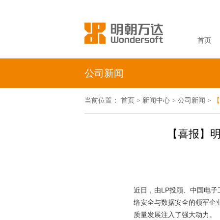
首页
公司新闻
当前位置：
首页
新闻中心
公司新闻
【
>
>
>
【喜报】明
近日，由LP投顾、中国电子
络安全与数据安全的领军企
质量发展注入了强大动力。