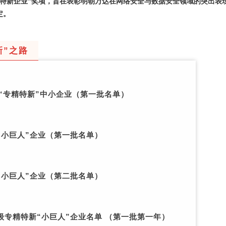
精特新企业”奖项，旨在表彰明朝万达在网络安全与数据安全领域的突出表
定。
新”之路
市“专精特新”中小企业（第一批名单）
“小巨人”企业（
第一批名单
）
“小巨人”企业（
第二批名单
）
级专精特新“小巨人”企业名单 （第一批第一年）