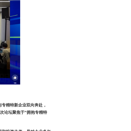
与专精特新企业双向奔赴，
次论坛聚焦于“拥抱专精特