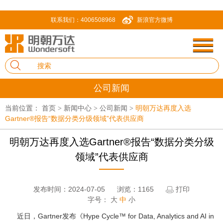
联系我们：4006508968
新浪官方微博
公司新闻
当前位置：
首页
新闻中心
公司新闻
明朝万达再度入选
>
>
>
Gartner®报告“数据分类分级领域”代表供应商
明朝万达再度入选Gartner®报告“数据分类分级
领域”代表供应商
发布时间：2024-07-05
浏览：1165
打印
字号：
大
中
小
近日，Gartner发布《Hype Cycle™ for Data, Analytics and AI in