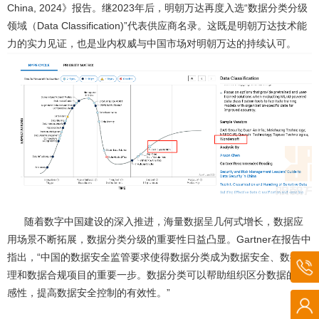
China, 2024》报告。继2023年后，明朝万达再度入选“数据分类分级
领域（Data Classification)”代表供应商名录。这既是明朝万达技术能
力的实力见证，也是业内权威与中国市场对明朝万达的持续认可。
随着数字中国建设的深入推进，海量数据呈几何式增长，数据应
用场景不断拓展，数据分类分级的重要性日益凸显。Gartner在报告中
指出，“中国的数据安全监管要求使得数据分类成为数据安全、数据治
理和数据合规项目的重要一步。数据分类可以帮助组织区分数据的敏
感性，提高数据安全控制的有效性。”