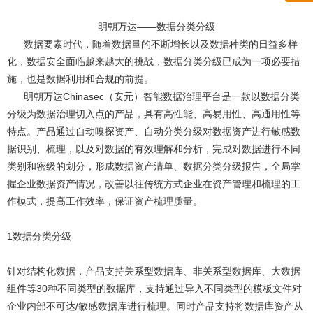
明朝万达——数据分类分级
数据要素时代，随着数据量的不断增长以及数据种类的日益多样
化，数据安全面临越来越大的挑战，数据分类分级已成为一项必要措
施，也是数据利用和合规的前提。
明朝万达Chinasec（安元）智能数据治理平台是一款以数据分类
分级为数据治理切入点的产品，具有高性能、高易用性、高通用性等
特点。产品通过自动嗅探资产、自动分类分级对数据资产进行敏感数
据识别、梳理，以及对数据的有效理解和分析，完成对数据进行不同
类别和密级的划分，形成数据资产清单、数据分类分级报告，全局掌
握企业数据资产情况，改善以往传统方式企业在资产管理和梳理的工
作模式，提高工作效率，保证资产梳理质量。
1数据分类分级
针对结构化数据，产品支持关系型数据库、非关系型数据库、大数据
组件等30种不同类型的数据库，支持通过导入不同类型的模板文件对
企业内部不可达/敏感数据库进行梳理。同时产品支持将数据库资产从