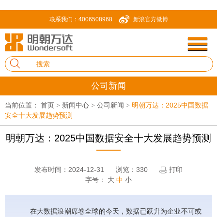
联系我们：4006508968
新浪官方微博
公司新闻
当前位置：
首页
新闻中心
公司新闻
明朝万达：2025中国数据
>
>
>
安全十大发展趋势预测
明朝万达：2025中国数据安全十大发展趋势预测
发布时间：2024-12-31
浏览：330
打印
字号：
大
中
小
在大数据浪潮席卷全球的今天，数据已跃升为企业不可或