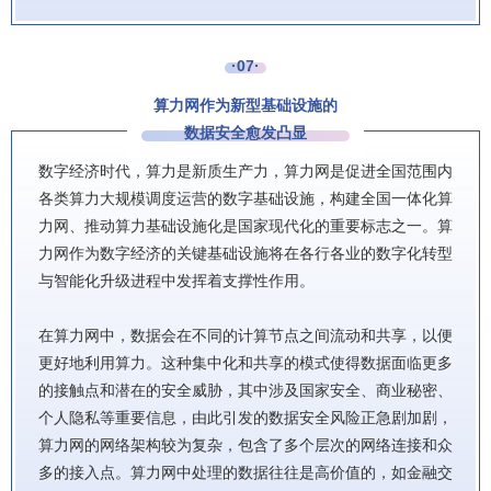
·07·
算力网作为新型基础设施的
数据安全愈发凸显
数字经济时代，算力是新质生产力，算力网是促进全国范围内
各类算力大规模调度运营的数字基础设施，构建全国一体化算
力网、推动算力基础设施化是国家现代化的重要标志之一。算
力网作为数字经济的关键基础设施将在各行各业的数字化转型
与智能化升级进程中发挥着支撑性作用。
在算力网中，数据会在不同的计算节点之间流动和共享，以便
更好地利用算力。这种集中化和共享的模式使得数据面临更多
的接触点和潜在的安全威胁，其中涉及国家安全、商业秘密、
个人隐私等重要信息，由此引发的数据安全风险正急剧加剧，
算力网的网络架构较为复杂，包含了多个层次的网络连接和众
多的接入点。算力网中处理的数据往往是高价值的，如金融交