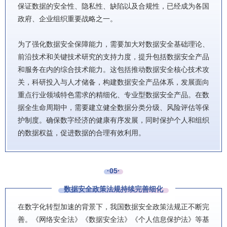
保证数据的安全性、隐私性、缺陷以及合规性，已经成为各国
政府、企业组织重要战略之一。
为了强化数据安全保障能力，需要加大对数据安全基础理论、
前沿技术和关键技术研究的支持力度，提升包括数据安全产品
和服务在内的综合技术能力。这包括推动数据安全核心技术攻
关，科研投入与人才储备，构建数据安全产品体系，发展面向
重点行业领域特色需求的精细化、专业型数据安全产品。在数
据全生命周期中，需要建立健全数据分类分级、风险评估等保
护制度。确保数字经济的健康有序发展，同时保护个人和组织
的数据权益，促进数据的合理有效利用。
·05·
数据安全政策法规持续完善细化
在数字化转型加速的背景下，我国数据安全政策法规正不断完
善。《网络安全法》《数据安全法》《个人信息保护法》等基