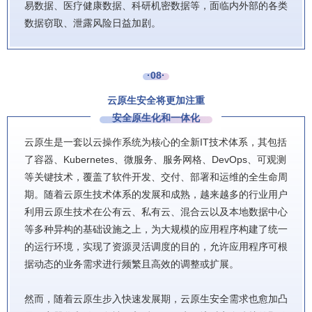
易数据、医疗健康数据、科研机密数据等，面临内外部的各类
数据窃取、泄露风险日益加剧。
·08·
云原生安全将更加注重
安全原生化和一体化
云原生是一套以云操作系统为核心的全新IT技术体系，其包括
了容器、Kubernetes、微服务、服务网格、DevOps、可观测
等关键技术，覆盖了软件开发、交付、部署和运维的全生命周
期。随着云原生技术体系的发展和成熟，越来越多的行业用户
利用云原生技术在公有云、私有云、混合云以及本地数据中心
等多种异构的基础设施之上，为大规模的应用程序构建了统一
的运行环境，实现了资源灵活调度的目的，允许应用程序可根
据动态的业务需求进行频繁且高效的调整或扩展。
然而，随着云原生步入快速发展期，云原生安全需求也愈加凸