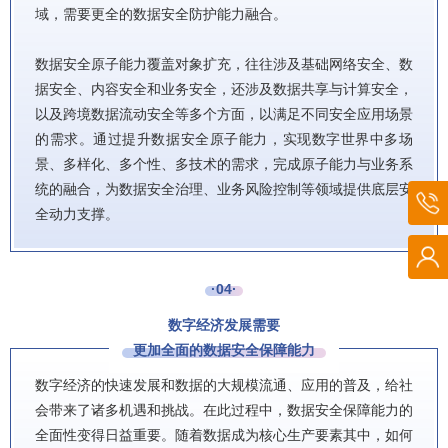
域，需要更全的数据安全防护能力融合。
数据安全原子能力覆盖对象扩充，往往涉及基础网络安全、数
据安全、内容安全和业务安全，还涉及数据共享与计算安全，
以及跨境数据流动安全等多个方面，以满足不同安全应用场景
的需求。通过提升数据安全原子能力，实现数字世界中多场
景、多样化、多个性、多技术的需求，完成原子能力与业务系
统的融合，为数据安全治理、业务风险控制等领域提供底层安
全动力支撑。
·04·
数字经济发展需要
更加全面的
数据安全保障能力
数字经济的快速发展和数据的大规模流通、应用的普及，给社
会带来了诸多机遇和挑战。在此过程中，数据安全保障能力的
全面性变得日益重要。随着数据成为核心生产要素其中，如何