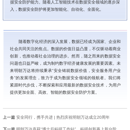
据安全防护能力。随着人工智能技术在数据安全领域的逐步深
入，数据安全防护将更加智能化、自动化、全面化。
随着数字化经济的深入发展，数据已经成为国家、企业和
社会共同关注的焦点。数据的价值日益凸显，不仅驱动着商业
创新，也推动着社会治理的进步。然而，随之而来的数据安全
问题也日益严峻，成为制约数字经济健康发展的重要因素。未
来明朝万达将持续秉承“安全铸就数据价值，安全服务用户业
务”的发展理念，致力于成为数据安全领域的领航者。我们将
紧跟时代步伐，不断探索和应用最新的数据安全技术，为用户
提供更加全面、高效、智能的数据安全防护方案。
上一篇
安全同行，携手共进 | 热烈庆祝明朝万达成立20周年
下一篇
明朝万达喜获“博士后科研工作站”，科研创新再上新台阶