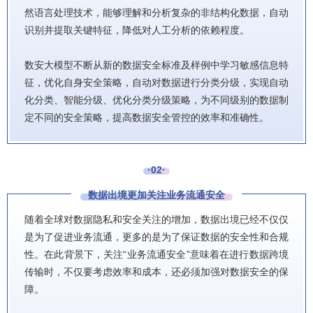
然语言处理技术，能够理解和分析复杂的非结构化数据，自动
识别并提取关键特征，降低对人工分析的依赖程度。
数安大模型不断从新的数据安全标准及样例中学习敏感信息特
征，优化自身安全策略，自动对数据进行分类分级，实现自动
化分类、智能分级、优化分类分级策略，为不同级别的数据制
定不同的安全策略，提高数据安全管控的效率和准确性。
·02·
数据出境更加关注业务流通安全
随着全球对数据隐私和安全关注的增加，数据出境已经不仅仅
是为了促进业务流通，更多的是为了保证数据的安全性和合规
性。在此背景下，关注“业务流通安全”意味着在进行数据跨境
传输时，不仅要考虑效率和成本，还必须加强对数据安全的保
障。