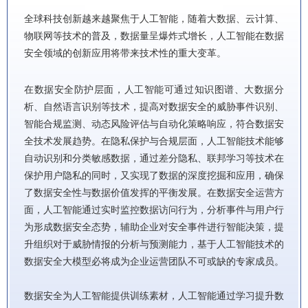
全球科技创新越来越聚焦于人工智能，随着大数据、云计算、
物联网等技术的普及，数据量呈爆炸式增长，人工智能在数据
安全领域的创新应用将带来技术性的重大变革。
在数据安全防护层面，人工智能可通过知识图谱、大数据分
析、自然语言识别等技术，提高对数据安全的威胁事件识别、
智能合规监测、动态风险评估与自动化策略响应，符合数据安
全技术发展趋势。在隐私保护与合规层面，人工智能技术能够
自动识别和分类敏感数据，通过差分隐私、联邦学习等技术在
保护用户隐私的同时，又实现了数据的深度挖掘和应用，确保
了数据安全性与数据价值发挥的平衡发展。在数据安全运营方
面，人工智能通过实时监控数据访问行为，分析事件与用户行
为形成数据安全态势，辅助企业对安全事件进行智能决策，提
升组织对于威胁情报的分析与预测能力，基于人工智能技术的
数据安全大模型必将成为企业运营团队不可或缺的专家成员。
数据安全为人工智能提供训练素材，人工智能通过学习提升数