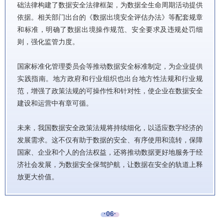
础法律构建了数据安全法律框架，为数据全生命周期活动提供
依据。相关部门出台的《数据出境安全评估办法》等配套规章
和标准，明确了数据出境操作规范、安全要求及违规处罚细
则，强化监管力度。
国家标准化管理委员会等推动数据安全标准制定，为企业提供
实践指南。地方政府和行业组织也出台地方性法规和行业规
范，增强了政策法规的可操作性和针对性，使企业在数据安全
建设和运营中有章可循。
未来，我国数据安全政策法规将持续细化，以适应数字经济的
发展需求。这不仅有助于数据的安全、有序使用和流转，保障
国家、企业和个人的合法权益，还将推动数据更好地服务于经
济社会发展，为数据安全保驾护航，让数据在安全的轨道上释
放更大价值。
·06·