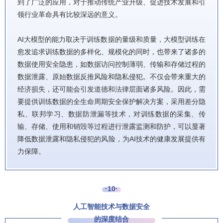
到了广泛的应用，对于推动传统产业升级、促进技术发展和引
领行业革命具有比较深远的意义。
AI大模型的能力取决于训练数据的量级和质量，大模型训练在
愈发追求训练数据的多样化、规模化的同时，也带来了诸多的
数据使用安全隐患，如数据访问控制薄弱、传输和存储过程的
数据泄露、原始数据反推风险和隐私侵犯。不仅会带来重大的
经济损失，还可能会引发道德和法律层面诸多风险。因此，需
要提供训练数据的全生命周期安全保护解决方案，采用差分隐
私、联邦学习、数据防泄漏等技术，对训练数据的采集、传
输、存储、使用和销毁等过程进行泄露监测和防护，可以显著
降低数据泄露和隐私侵犯的风险，为AI技术的健康发展提供有
力保障。
·10·
人工智能技术与数据安全
的深度结合