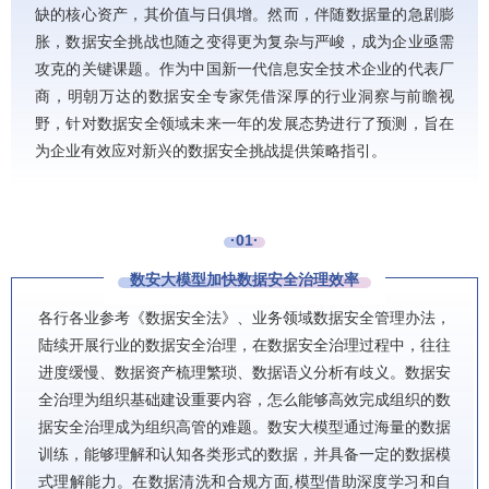
缺的核心资产，其价值与日俱增。然而，伴随数据量的急剧膨
胀，数据安全挑战也随之变得更为复杂与严峻，成为企业亟需
攻克的关键课题。作为中国新一代信息安全技术企业的代表厂
商，明朝万达的数据安全专家凭借深厚的行业洞察与前瞻视
野，针对数据安全领域未来一年的发展态势进行了预测，旨在
为企业有效应对新兴的数据安全挑战提供策略指引。
·01·
数安大模型加快数据安全治理效率
各行各业参考《数据安全法》、业务领域数据安全管理办法，
陆续开展行业的数据安全治理，在数据安全治理过程中，往往
进度缓慢、数据资产梳理繁琐、数据语义分析有歧义。数据安
全治理为组织基础建设重要内容，怎么能够高效完成组织的数
据安全治理成为组织高管的难题。
数安大模型通过海量的数据
训练，能够理解和认知各类形式的数据，并具备一定的数据模
式理解能力。在数据清洗和合规方面
,模型借助深度学习和自