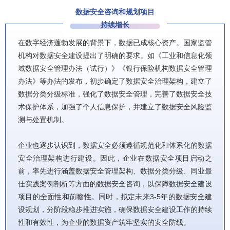
数据安全咨询和规划项目
持续增长
在数字经济蓬勃发展的背景下，数据已成核心资产。国家监管
机构对数据安全建设提出了明确的要求。如《工业和信息化领
域数据安全管理办法（试行）》《银行保险机构数据安全管理
办法》等办法的发布，初步确定了数据安全治理架构，建立了
数据分类分级标准，强化了数据安全管理，完善了数据安全技
术保护体系，加强了个人信息保护，并建立了数据安全风险监
测与处置机制。
企业也逐步认识到，数据安全必须遵循规范化和体系化的数据
安全治理架构进行建设。因此，企业在数据安全项目启动之
前，率先进行涵盖数据安全管理架构、数据分类分级、同业最
佳实践案例剖析等方面的数据安全咨询，以保障数据安全建设
项目的全面性和前瞻性。同时，拟定未来3-5年的数据安全建
设规划，分阶段稳步推进实施，确保数据安全建设工作的持续
性和有效性，为企业的数据资产筑牢坚实的安全防线。