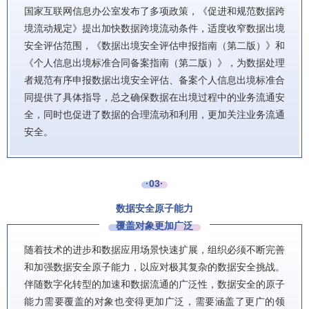
国家互联网信息办公室发布了多项政策，《促进和规范数据跨
境流动规定》提出加快数据跨境流动条件，适度收窄数据出境
安全评估范围，《数据出境安全评估申报指南（第二版）》和
《个人信息出境标准合同备案指南（第二版）》，为数据处理
者规范有序申报数据出境安全评估、备案个人信息出境标准合
同提供了具体指导，总之确保数据在出境过程中的业务流通安
全，同时也促进了数据的合理流动和利用，更加关注业务流通
安全。
·03·
数据安全原子能力
覆盖对象更加广泛
随着技术的进步和数据应用场景快速扩展，组织必须不断完善
和加强数据安全原子能力，以应对极其复杂的数据安全挑战。
伴随数字化转型的加速和数据流通的广泛性，数据安全的原子
能力需要覆盖的对象也变得更加广泛，需要涵盖了更广的领